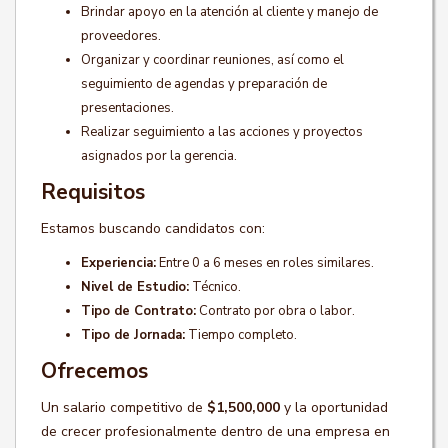
Brindar apoyo en la atención al cliente y manejo de
proveedores.
Organizar y coordinar reuniones, así como el
seguimiento de agendas y preparación de
presentaciones.
Realizar seguimiento a las acciones y proyectos
asignados por la gerencia.
Requisitos
Estamos buscando candidatos con:
Experiencia:
Entre 0 a 6 meses en roles similares.
Nivel de Estudio:
Técnico.
Tipo de Contrato:
Contrato por obra o labor.
Tipo de Jornada:
Tiempo completo.
Ofrecemos
Un salario competitivo de
$1,500,000
y la oportunidad
de crecer profesionalmente dentro de una empresa en