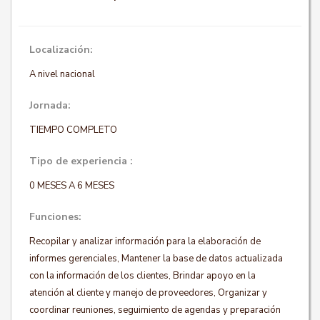
Localización:
A nivel nacional
Jornada:
TIEMPO COMPLETO
Tipo de experiencia :
0 MESES A 6 MESES
Funciones:
Recopilar y analizar información para la elaboración de
informes gerenciales, Mantener la base de datos actualizada
con la información de los clientes, Brindar apoyo en la
atención al cliente y manejo de proveedores, Organizar y
coordinar reuniones, seguimiento de agendas y preparación