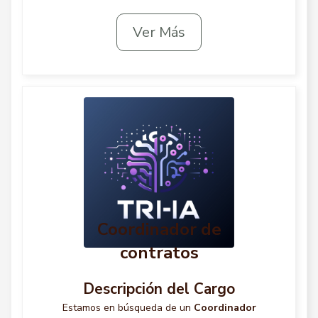
Ver Más
Coordinador de
contratos
Descripción del Cargo
Estamos en búsqueda de un
Coordinador