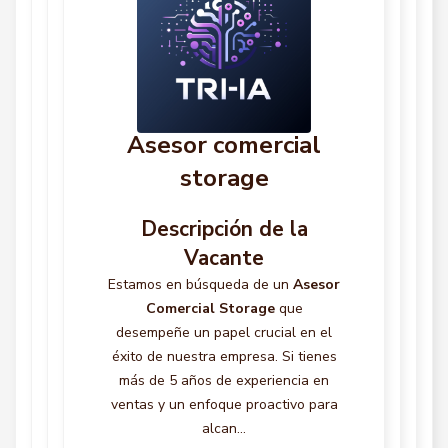
Asesor comercial
storage
Descripción de la
Vacante
Estamos en búsqueda de un
Asesor
Comercial Storage
que
desempeñe un papel crucial en el
éxito de nuestra empresa. Si tienes
más de 5 años de experiencia en
ventas y un enfoque proactivo para
alcan...