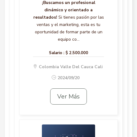
¡Buscamos un profesional
dinámico y orientado a
resultados!
Si tienes pasión por las
ventas y el marketing, esta es tu
oportunidad de formar parte de un
equipo co...
Salario :
$ 2.500.000
Colombia Valle Del Cauca Cali
2024/09/20
Ver Más