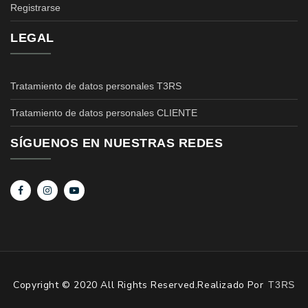
Registrarse
LEGAL
Tratamiento de datos personales T3RS
Tratamiento de datos personales CLIENTE
SÍGUENOS EN NUESTRAS REDES
Copyright © 2020 All Rights Reserved.Realizado Por
T3RS