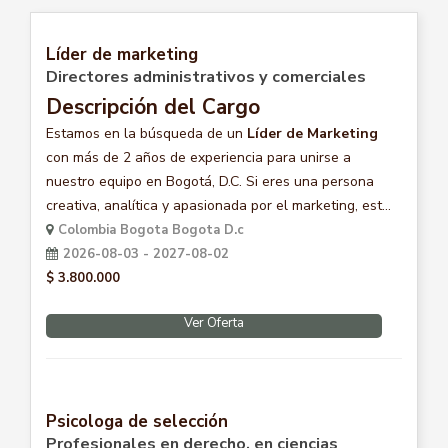
Líder de marketing
Directores administrativos y comerciales
Descripción del Cargo
Estamos en la búsqueda de un
Líder de Marketing
con más de 2 años de experiencia para unirse a
nuestro equipo en Bogotá, D.C. Si eres una persona
creativa, analítica y apasionada por el marketing, est...
Colombia Bogota Bogota D.c
2026-08-03 - 2027-08-02
$ 3.800.000
Ver Oferta
Psicologa de selección
Profesionales en derecho, en ciencias