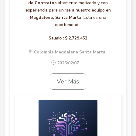
de Contratos
altamente motivado y con
experiencia para unirse a nuestro equipo en
Magdalena, Santa Marta
. Esta es una
oportunidad...
Salario :
$ 2.729.452
Colombia Magdalena Santa Marta
2025/02/07
Ver Más