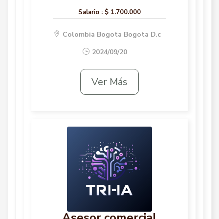
Salario :
$ 1.700.000
Colombia Bogota Bogota D.c
2024/09/20
Ver Más
Asesor comercial