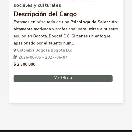
sociales y culturales
Descripción del Cargo
Estamos en búsqueda de una
Psicóloga de Selección
altamente motivada y profesional para unirse a nuestro
equipo en Bogotá, Bogotá D.C. Si tienes un enfoque
apasionado por el talento hum...
Colombia Bogota Bogota D.c
2026-06-05 - 2027-06-04
$ 2.500.000
Ver Oferta