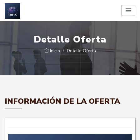
Detalle Oferta
Inicio
Detalle Oferta
INFORMACIÓN DE LA OFERTA