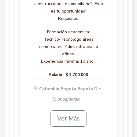
construcciones e inmobiliario? ¡Esta
es tu oportunidad!
Requisitos:
Formación académica:
Técnico/Tecnólogo áreas
comerciales, Administrativas o
afines.
Experiencia mínima: 10 año...
Salario :
$ 1.700.000
Colombia Bogota Bogota D.c
2024/09/06
Ver Más