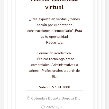
virtual
¿Eres experto en ventas y tienes
pasión por el sector de
construcciones e inmobiliario? ¡Esta
es tu oportunidad!
Requisitos:
Formación académica:
Técnico/Tecnólogo áreas
comerciales, Administrativas o
afines.- Profesionales a partir de
6t...
Salario :
$ 1.418.000
Colombia Bogota Bogota D.c
2024/09/06