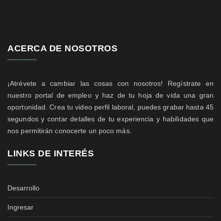
ACERCA DE NOSOTROS
¡Atrévete a cambiar las cosas con nosotros! Regístrate en
nuestro portal de empleo y haz de tu hoja de vida una gran
oportunidad. Crea tu video perfil laboral, puedes grabar hasta 45
segundos y contar detalles de tu experiencia y habilidades que
nos permitirán conocerte un poco más.
LINKS DE INTERÉS
Desarrollo
Ingresar