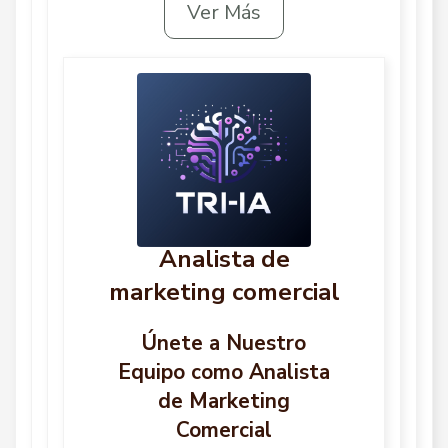
Ver Más
Analista de
marketing comercial
Únete a Nuestro
Equipo como Analista
de Marketing
Comercial