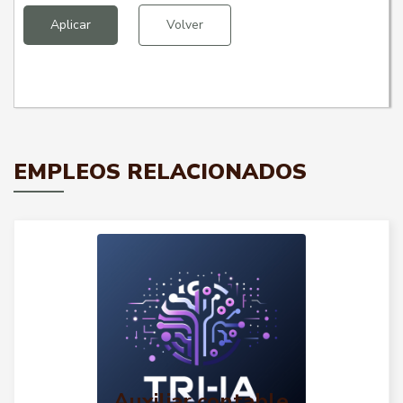
Aplicar
Volver
EMPLEOS RELACIONADOS
Auxiliar contable