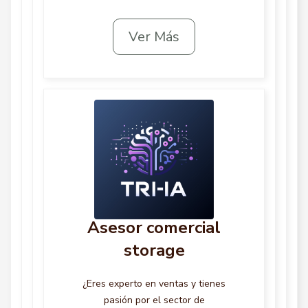
Ver Más
Asesor comercial
storage
¿Eres experto en ventas y tienes
pasión por el sector de