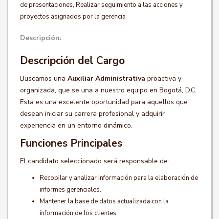
de presentaciones, Realizar seguimiento a las acciones y
proyectos asignados por la gerencia
Descripción:
Descripción del Cargo
Buscamos una
Auxiliar Administrativa
proactiva y
organizada, que se una a nuestro equipo en Bogotá, D.C.
Esta es una excelente oportunidad para aquellos que
desean iniciar su carrera profesional y adquirir
experiencia en un entorno dinámico.
Funciones Principales
El candidato seleccionado será responsable de:
Recopilar y analizar información para la elaboración de
informes gerenciales.
Mantener la base de datos actualizada con la
información de los clientes.