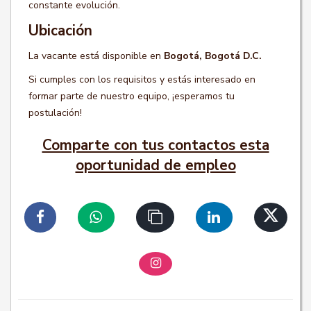
constante evolución.
Ubicación
La vacante está disponible en
Bogotá, Bogotá D.C.
Si cumples con los requisitos y estás interesado en
formar parte de nuestro equipo, ¡esperamos tu
postulación!
Comparte con tus contactos esta
oportunidad de empleo